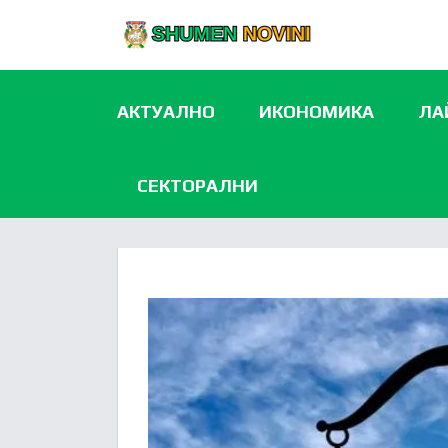
АКТУАЛНО
ИКОНОМИКА
ЛА
СЕКТОРАЛНИ