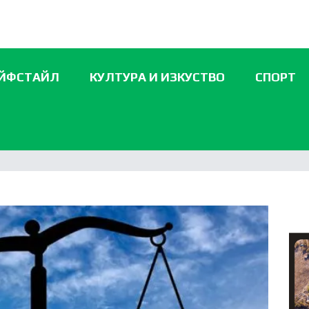
ЙФСТАЙЛ
КУЛТУРА И ИЗКУСТВО
СПОРТ