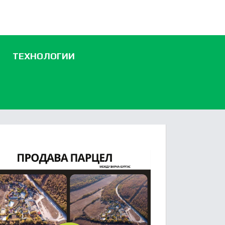
ТЕХНОЛОГИИ