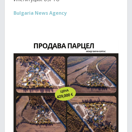
Bulgaria News Agency