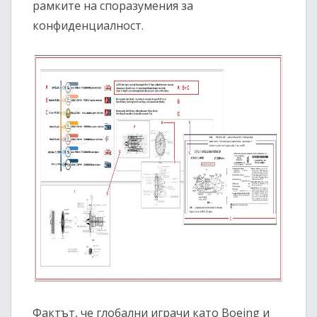
рамките на споразумения за
конфиденциалност.
Фактът, че глобални играчи като Boeing и