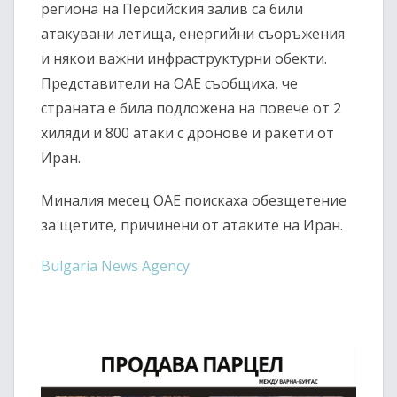
региона на Персийския залив са били
атакувани летища, енергийни съоръжения
и някои важни инфраструктурни обекти.
Представители на ОАЕ съобщиха, че
страната е била подложена на повече от 2
хиляди и 800 атаки с дронове и ракети от
Иран.
Миналия месец ОАЕ поискаха обезщетение
за щетите, причинени от атаките на Иран.
Bulgaria News Agency