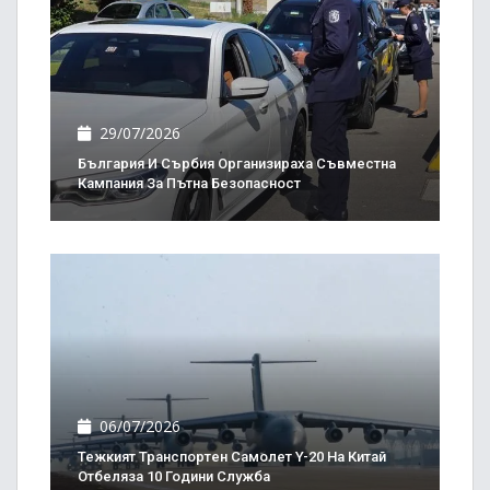
29/07/2026
България И Сърбия Организираха Съвместна
Кампания За Пътна Безопасност
06/07/2026
Тежкият Транспортен Самолет Y-20 На Китай
Отбеляза 10 Години Служба